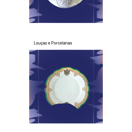
Louças e Porcelanas