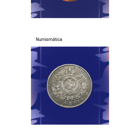
Numismática