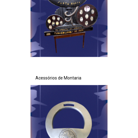
Acessórios de Montaria