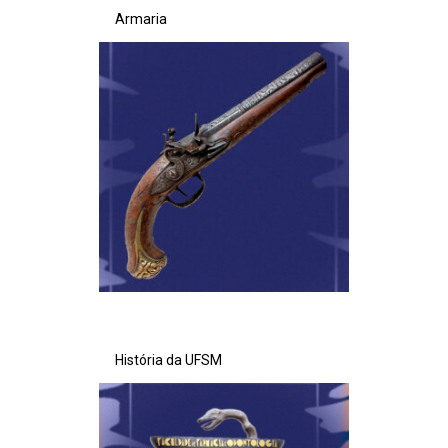
Armaria
História da UFSM