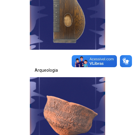
Arqueologia