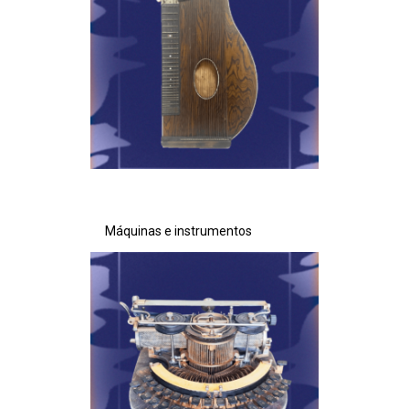
Máquinas e instrumentos