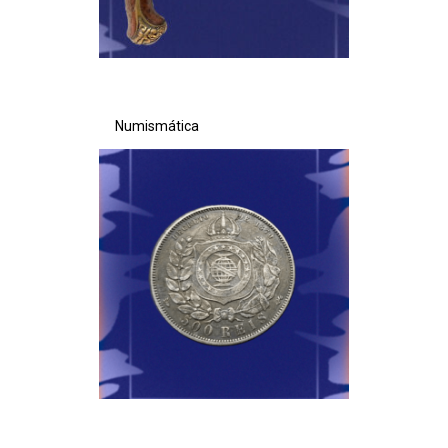
Numismática