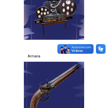
Armaria