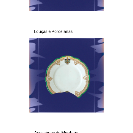
Louças e Porcelanas
Acessórios de Montaria