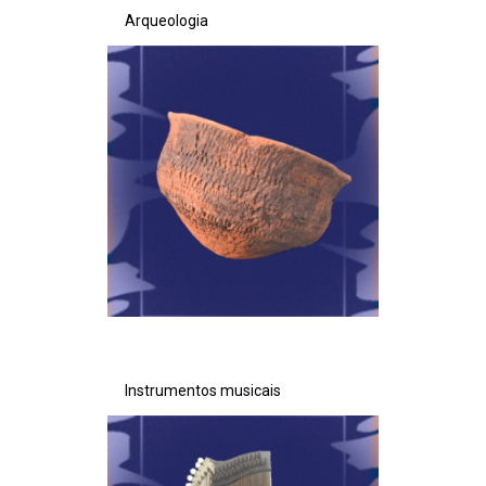
Arqueologia
Instrumentos musicais