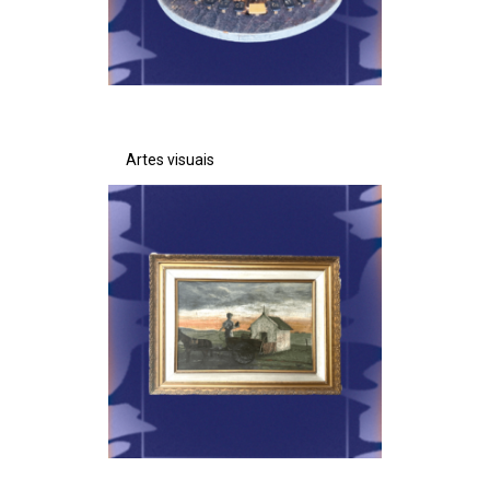
Artes visuais