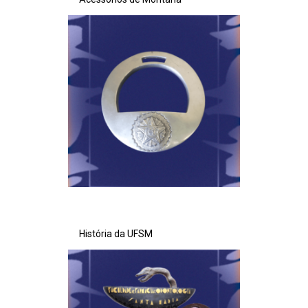
História da UFSM