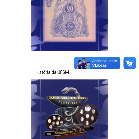
História da UFSM