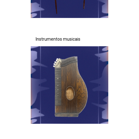
Instrumentos musicais