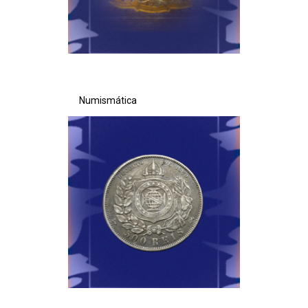
Numismática