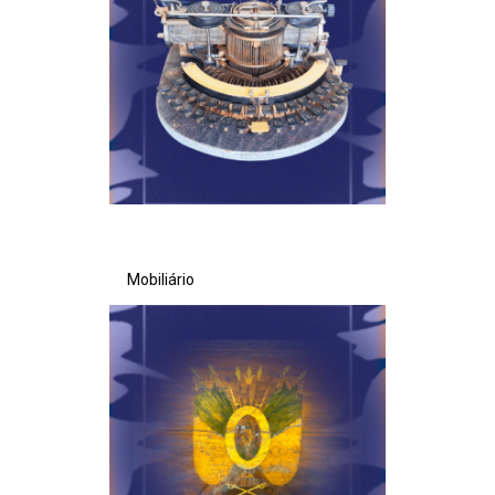
Mobiliário