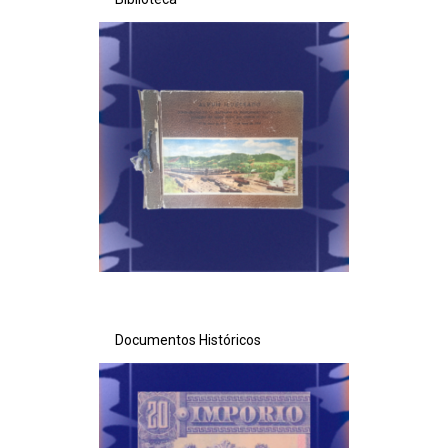
Documentos Históricos