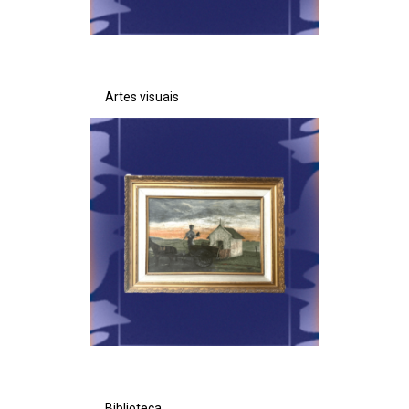
Artes visuais
Biblioteca