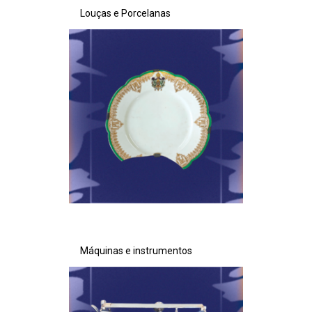
Louças e Porcelanas
Máquinas e instrumentos