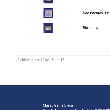
Documentos Hist
Biblioteca
Exibindo Itens: 13 de 15 até 15
Museu Gama D'eça