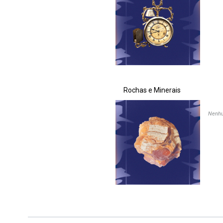
Rochas e Minerais
Nenhu