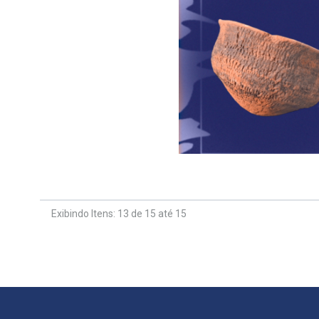
Exibindo Itens: 13 de 15 até 15