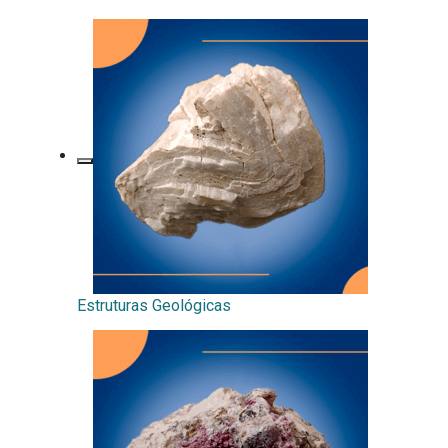
Estruturas Geológicas