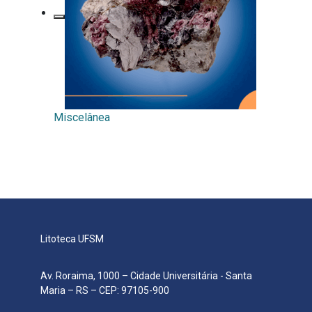
Miscelânea
Litoteca UFSM
Av. Roraima, 1000 – Cidade Universitária - Santa
Maria – RS – CEP: 97105-900