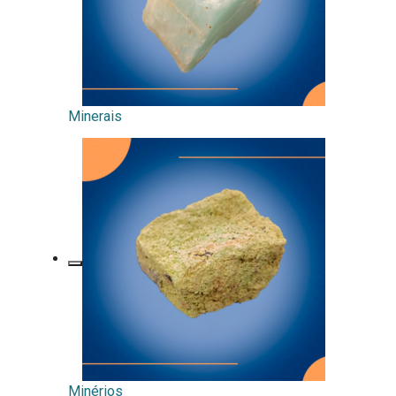
Minerais
Minérios